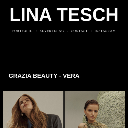
LINA TESCH
PORTFOLIO
ADVERTISING
CONTACT
INSTAGRAM
GRAZIA BEAUTY - VERA