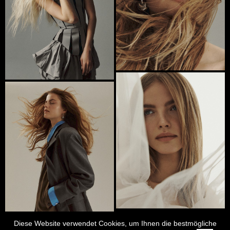
Diese Website verwendet Cookies, um Ihnen die bestmögliche